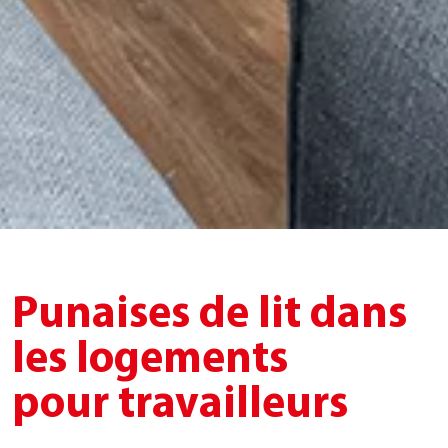
Punaises de lit dans
les logements
pour travailleurs