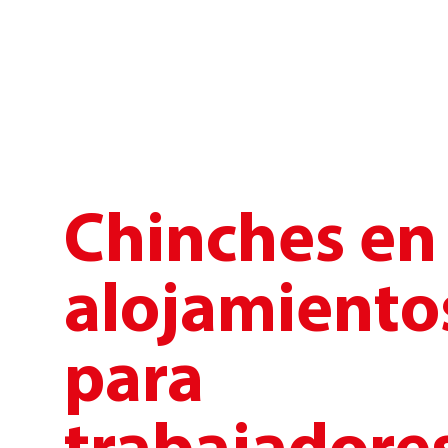
Chinches en
alojamiento
para