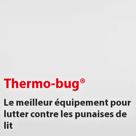
Thermo-bug®
Le meilleur équipement pour
lutter contre les punaises de
lit