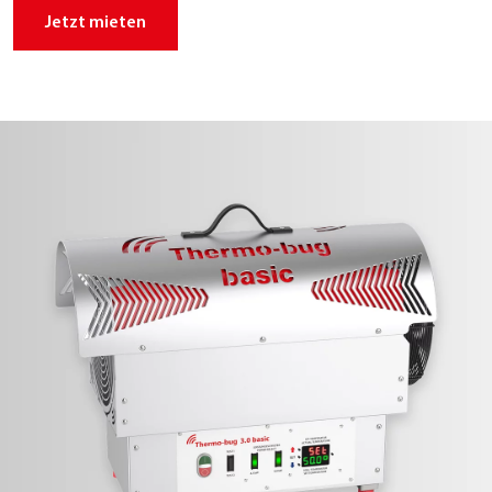
Jetzt mie­ten